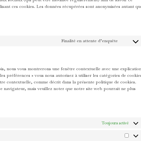
utilisant ces cookies. Les données récupérées sont anonymisées autant qu
Finalité en attente d’enquête
ois, nous vous montrerons une fenêtre contextuelle avec une explicatio
les préférences » vous nous autorisez à utiliser les catégories de cookie
tre contextuelle, comme décrit dans la présente politique de cookies.
re navigateur, mais veuillez noter que notre site web pourrait ne plus
Toujours activé