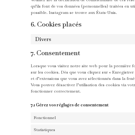
qu’ils font de vos données (personnelles) traitées en 
possible. Instagram se trouve aux États-Unis.
6. Cookies placés
Divers
7. Consentement
Lorsque vous visitez notre site web pour la première f
sur les cookies. Dès que vous cliquez sur « Enregistrer 
et d’extensions que vous avez sélectionnés dans la fenê
Vous pouvez désactiver l’utilisation des cookies via vot
fonctionner correctement.
7.1 Gérez vos réglages de consentement
Fonctionnel
Statistiques