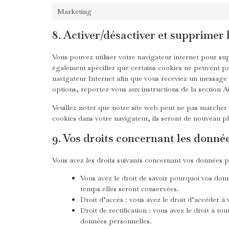
Marketing
8. Activer/désactiver et supprimer 
Vous pouvez utiliser votre navigateur internet pour 
également spécifier que certains cookies ne peuvent pa
navigateur Internet afin que vous receviez un message 
options, reportez-vous aux instructions de la section A
Veuillez noter que notre site web peut ne pas marcher 
cookies dans votre navigateur, ils seront de nouveau p
9. Vos droits concernant les donné
Vous avez les droits suivants concernant vos données p
Vous avez le droit de savoir pourquoi vos donn
temps elles seront conservées.
Droit d’accès : vous avez le droit d’accéder 
Droit de rectification : vous avez le droit à 
données personnelles.