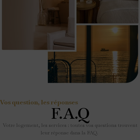
Vos question, les réponses
F.A.Q
Votre logement, les services : toutes vos questions trouvent
leur réponse dans la FAQ.