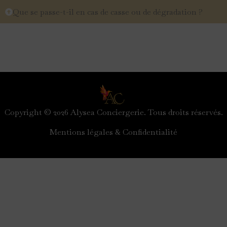
Que se passe-t-il en cas de casse ou de dégradation ?
Copyright © 2026 Alysea Conciergerie. Tous droits réservés.
Mentions légales & Confidentialité