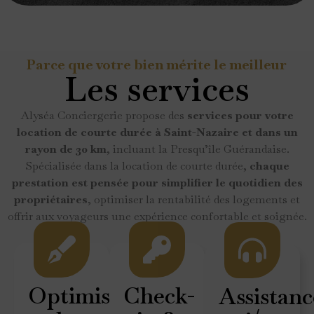
Parce que votre bien mérite le meilleur
Les services
Alyséa Conciergerie propose des
services pour votre
location de courte durée à Saint-Nazaire et dans un
rayon de 30 km
, incluant la Presqu’île Guérandaise.
Spécialisée dans la location de courte durée,
chaque
prestation est pensée pour simplifier le quotidien des
propriétaires
, optimiser la rentabilité des logements et
offrir aux voyageurs une expérience confortable et soignée.
Optimisation
Check-
Assistanc