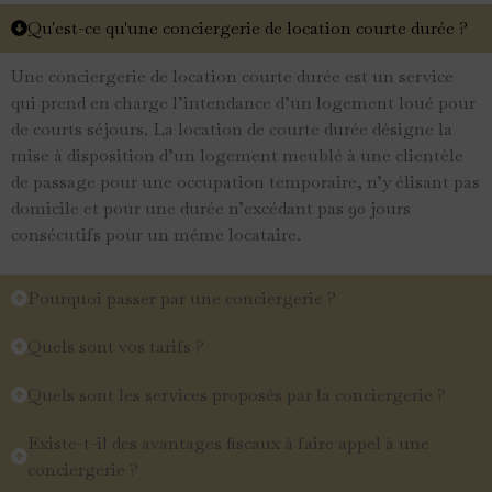
Qu'est-ce qu'une conciergerie de location courte durée ?
Une conciergerie de location courte durée est un service
qui prend en charge l’intendance d’un logement loué pour
de courts séjours. La location de courte durée désigne la
mise à disposition d’un logement meublé à une clientèle
de passage pour une occupation temporaire, n’y élisant pas
domicile et pour une durée n’excédant pas 90 jours
consécutifs pour un même locataire.
Pourquoi passer par une conciergerie ?
Quels sont vos tarifs ?
Quels sont les services proposés par la conciergerie ?
Existe-t-il des avantages fiscaux à faire appel à une
conciergerie ?