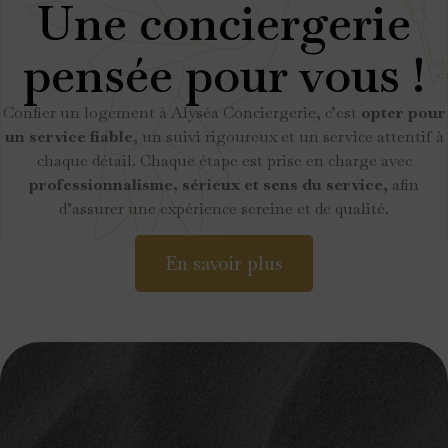
Une conciergerie
pensée pour vous !
Confier un logement à Alyséa Conciergerie, c’est
opter pour
un service fiable
, un suivi rigoureux et un service attentif à
chaque détail. Chaque étape est prise en charge avec
professionnalisme, sérieux et sens du service
, afin
d’assurer une expérience sereine et de qualité.
En savoir plus